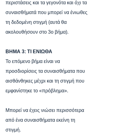
περιστάσεις και τα γεγονότα και όχι τα 
συναισθήματά που μπορεί να ένιωθες 
τη δεδομένη στιγμή (αυτά θα 
ακολουθήσουν στο 3ο βήμα).
ΒΗΜΑ 3: ΤΙ ΕΝΙΩΘA
Το επόμενο βήμα είναι να 
προσδιορίσεις τα συναισθήματα που 
αισθάνθηκες μέχρι και τη στιγμή που 
εμφανίστηκε το «πρόβλημα». 
Μπορεί να έχεις νιώσει περισσότερα 
από ένα συναισθήματα εκείνη τη 
στιγμή. 