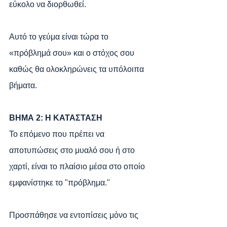
εύκολο να διορθωθεί. 
Αυτό το γεύμα είναι τώρα το 
«πρόβλημά σου» και ο στόχος σου 
καθώς θα ολοκληρώνεις τα υπόλοιπα 
βήματα.
ΒΗΜΑ 2: Η ΚΑΤΑΣΤΑΣΗ
Το επόμενο που πρέπει να 
αποτυπώσεις στο μυαλό σου ή στο 
χαρτί, είναι το πλαίσιο μέσα στο οποίο 
εμφανίστηκε το "πρόβλημα." 
Προσπάθησε να εντοπίσεις μόνο τις 