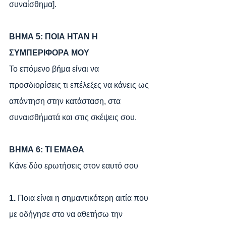
συναίσθημα].
ΒΗΜΑ 5: ΠΟΙΑ ΗΤΑΝ Η 
ΣΥΜΠΕΡΙΦΟΡΑ ΜΟΥ
Το επόμενο βήμα είναι να 
προσδιορίσεις τι επέλεξες να κάνεις ως 
απάντηση στην κατάσταση, στα 
συναισθήματά και στις σκέψεις σου.
ΒΗΜΑ 6: ΤΙ ΕΜΑΘΑ
Κάνε δύο ερωτήσεις στον εαυτό σου
1. 
Ποια είναι η σημαντικότερη αιτία που 
με οδήγησε στο να αθετήσω την 