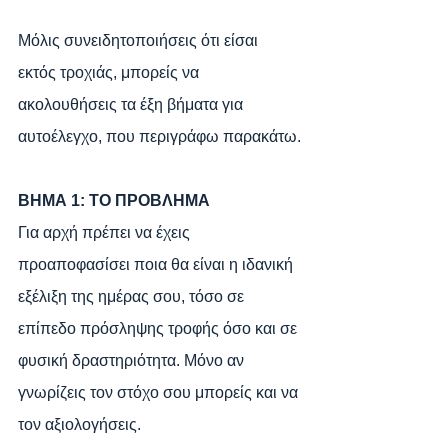
Μόλις συνειδητοποιήσεις ότι είσαι 
εκτός τροχιάς, μπορείς να 
ακολουθήσεις τα έξη βήματα για 
αυτοέλεγχο, που περιγράφω παρακάτω.
ΒΗΜΑ 1: ΤΟ ΠΡΟΒΛΗΜΑ
Για αρχή πρέπει να έχεις 
προαποφασίσει ποια θα είναι η ιδανική 
εξέλιξη της ημέρας σου, τόσο σε 
επίπεδο πρόσληψης τροφής όσο και σε 
φυσική δραστηριότητα. Μόνο αν 
γνωρίζεις τον στόχο σου μπορείς και να 
τον αξιολογήσεις.