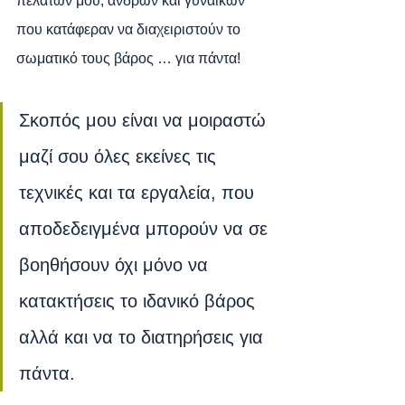
πελατών μου, ανδρών και γυναικών 
που κατάφεραν να διαχειριστούν το 
σωματικό τους βάρος … για πάντα!
Σκοπός μου είναι να μοιραστώ 
μαζί σου όλες εκείνες τις 
τεχνικές και τα εργαλεία, που 
αποδεδειγμένα μπορούν να σε 
βοηθήσουν όχι μόνο να 
κατακτήσεις το ιδανικό βάρος 
αλλά και να το διατηρήσεις για 
πάντα.