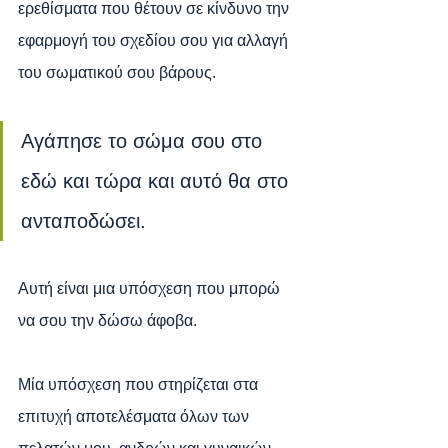
ερεθίσματα που θέτουν σε κίνδυνο την 
εφαρμογή του σχεδίου σου για αλλαγή 
του σωματικού σου βάρους.
Αγάπησε το σώμα σου στο 
εδώ και τώρα και αυτό θα στο 
ανταποδώσει.
Αυτή είναι μια υπόσχεση που μπορώ 
να σου την δώσω άφοβα.
Μία υπόσχεση που στηρίζεται στα 
επιτυχή αποτελέσματα όλων των 