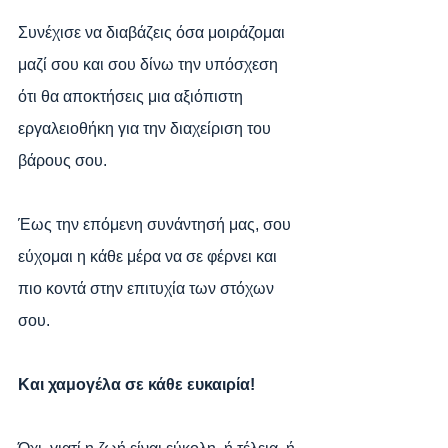
Συνέχισε να διαβάζεις όσα μοιράζομαι 
μαζί σου και σου δίνω την υπόσχεση 
ότι θα αποκτήσεις μια αξιόπιστη 
εργαλειοθήκη για την διαχείριση του 
βάρους σου.
Έως την επόμενη συνάντησή μας, σου 
εύχομαι η κάθε μέρα να σε φέρνει και 
πιο κοντά στην επιτυχία των στόχων 
σου.
Και χαμογέλα σε κάθε ευκαιρία! 