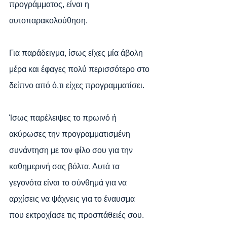
προγράμματος, είναι η 
αυτοπαρακολούθηση.
Για παράδειγμα, ίσως είχες μία άβολη 
μέρα και έφαγες πολύ περισσότερο στο 
δείπνο από ό,τι είχες προγραμματίσει. 
Ίσως παρέλειψες το πρωινό ή 
ακύρωσες την προγραμματισμένη 
συνάντηση με τον φίλο σου για την 
καθημερινή σας βόλτα. Αυτά τα 
γεγονότα είναι το σύνθημά για να 
αρχίσεις να ψάχνεις για το έναυσμα 
που εκτροχίασε τις προσπάθειές σου.