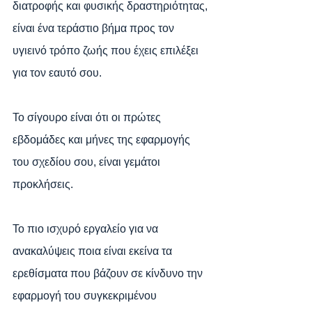
διατροφής και φυσικής δραστηριότητας, 
είναι ένα τεράστιο βήμα προς τον 
υγιεινό τρόπο ζωής που έχεις επιλέξει 
για τον εαυτό σου.
Το σίγουρο είναι ότι οι πρώτες 
εβδομάδες και μήνες της εφαρμογής 
του σχεδίου σου, είναι γεμάτοι 
προκλήσεις.
Το πιο ισχυρό εργαλείο για να 
ανακαλύψεις ποια είναι εκείνα τα 
ερεθίσματα που βάζουν σε κίνδυνο την 
εφαρμογή του συγκεκριμένου 