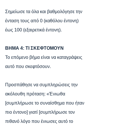
Σημείωσε τα όλα και βαθμολόγησε την 
ένταση τους από 0 (καθόλου έντονη) 
έως 100 (εξαιρετικά έντονη).
ΒΗΜΑ 4: ΤΙ ΣΚΕΦΤΟMOYN
Το επόμενο βήμα είναι να καταγράψεις 
αυτό που σκεφτόσουν.
Προσπάθησε να συμπληρώσεις την 
ακόλουθη πρόταση: «Ένιωθα 
[συμπλήρωσε το συναίσθημα που ήταν 
πιο έντονο] γιατί [συμπλήρωσε τον 
πιθανό λόγο που ένιωσες αυτό το 