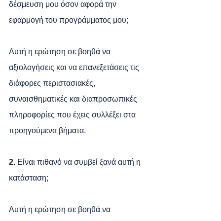
δέσμευση μου όσον αφορά την 
εφαρμογή του προγράμματος μου; 
Αυτή η ερώτηση σε βοηθά να 
αξιολογήσεις και να επανεξετάσεις τις 
διάφορες περιστασιακές, 
συναισθηματικές και διαπροσωπικές 
πληροφορίες που έχεις συλλέξει στα 
προηγούμενα βήματα.
2. 
Είναι πιθανό να συμβεί ξανά αυτή η 
κατάσταση; 
Αυτή η ερώτηση σε βοηθά να 