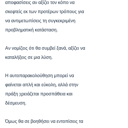
αποφασίσεις αν αξίζει τον κόπο να 
σκεφτείς εκ των προτέρων τρόπους για 
να αντιμετωπίσεις τη συγκεκριμένη 
προβληματική κατάσταση. 
Αν νομίζεις ότι θα συμβεί ξανά, αξίζει να 
καταλήξεις σε μια λύση.
Η αυτοπαρακολούθηση μπορεί να 
φαίνεται απλή και εύκολη, αλλά στην 
πράξη χρειάζεται προσπάθεια και 
δέσμευση.
Όμως θα σε βοηθήσει να εντοπίσεις τα 