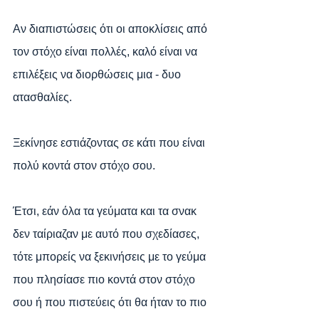
Αν διαπιστώσεις ότι οι αποκλίσεις από 
τον στόχο είναι πολλές, καλό είναι να 
επιλέξεις να διορθώσεις μια - δυο 
ατασθαλίες.
Ξεκίνησε εστιάζοντας σε κάτι που είναι 
πολύ κοντά στον στόχο σου. 
Έτσι, εάν όλα τα γεύματα και τα σνακ 
δεν ταίριαζαν με αυτό που σχεδίασες, 
τότε μπορείς να ξεκινήσεις με το γεύμα 
που πλησίασε πιο κοντά στον στόχο 
σου ή που πιστεύεις ότι θα ήταν το πιο 