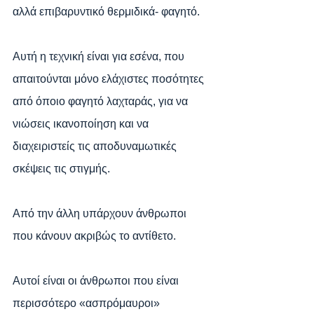
αλλά επιβαρυντικό θερμιδικά- φαγητό.
Αυτή η τεχνική είναι για εσένα, που 
απαιτούνται μόνο ελάχιστες ποσότητες 
από όποιο φαγητό λαχταράς, για να 
νιώσεις ικανοποίηση και να 
διαχειριστείς τις αποδυναμωτικές 
σκέψεις τις στιγμής.
Από την άλλη υπάρχουν άνθρωποι 
που κάνουν ακριβώς το αντίθετο.
Αυτοί είναι οι άνθρωποι που είναι 
περισσότερο «ασπρόμαυροι» 