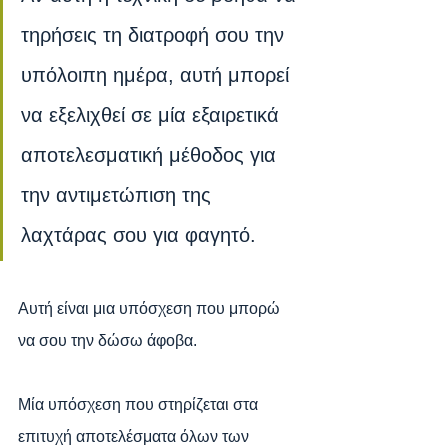
τηρήσεις τη διατροφή σου την 
υπόλοιπη ημέρα, αυτή μπορεί 
να εξελιχθεί σε μία εξαιρετικά 
αποτελεσματική μέθοδος για 
την αντιμετώπιση της 
λαχτάρας σου για φαγητό.
Αυτή είναι μια υπόσχεση που μπορώ 
να σου την δώσω άφοβα.
Μία υπόσχεση που στηρίζεται στα 
επιτυχή αποτελέσματα όλων των 