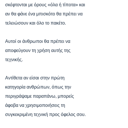
σκέφτονται με όρους «όλα ή τίποτα» και 
αν θα φάνε ένα μπισκότο θα πρέπει να 
τελειώσουν και όλο το πακέτο.
Αυτοί οι άνθρωποι θα πρέπει να 
αποφεύγουν τη χρήση αυτής της 
τεχνικής.
Αντίθετα αν είσαι στην πρώτη 
κατηγορία ανθρώπων, όπως την 
περιγράψαμε παραπάνω, μπορείς 
άφοβα να χρησιμοποιήσεις τη 
συγκεκριμένη τεχνική προς όφελος σου.