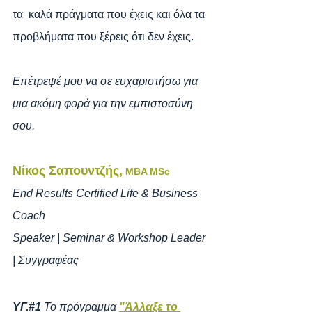
τα  καλά πράγματα που έχεις και όλα τα 
προβλήματα που ξέρεις ότι δεν έχεις.
Επέτρεψέ μου να σε ευχαριστήσω για 
μια ακόμη φορά για την εμπιστοσύνη 
σου.
Νίκος Σαπουντζής,
MBA MSc
End Results Certified Life & Business 
Coach
Speaker | Seminar & Workshop Leader 
| Συγγραφέας
ΥΓ.#1 
Το πρόγραμμα 
"Άλλαξε το 