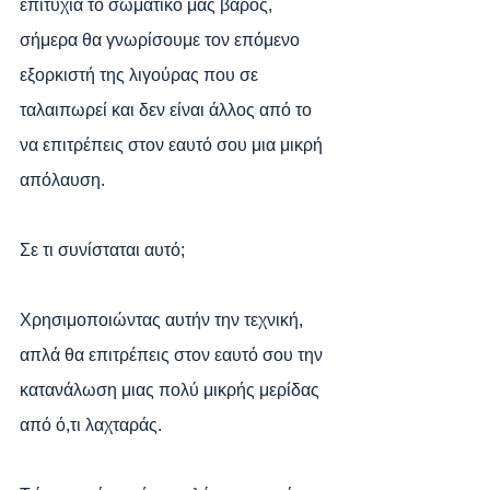
επιτυχία το σωματικό μας βάρος, 
σήμερα θα γνωρίσουμε τον επόμενο 
εξορκιστή της λιγούρας που σε 
ταλαιπωρεί και δεν είναι άλλος από το 
να επιτρέπεις στον εαυτό σου μια μικρή 
απόλαυση.
Σε τι συνίσταται αυτό;
Χρησιμοποιώντας αυτήν την τεχνική, 
απλά θα επιτρέπεις στον εαυτό σου την 
κατανάλωση μιας πολύ μικρής μερίδας 
από ό,τι λαχταράς.