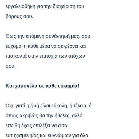
εργαλειοθήκη για την διαχείριση του 
βάρους σου.
Έως την επόμενη συνάντησή μας, σου 
εύχομαι η κάθε μέρα να σε φέρνει και 
πιο κοντά στην επιτυχία των στόχων 
σου.
Και χαμογέλα σε κάθε ευκαιρία! 
Όχι  γιατί η ζωή είναι εύκολη, ή τέλεια, ή 
όπως ακριβώς θα την ήθελες, αλλά  
επειδή έχεις επιλέξει να είσαι 
ευτυχισμένη/ος και ευγνώμων για όλα 