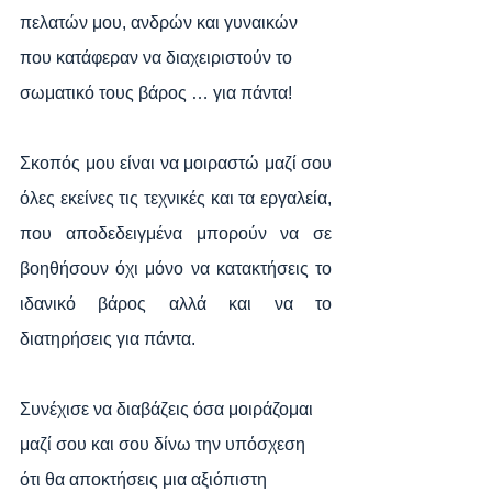
πελατών μου, ανδρών και γυναικών 
που κατάφεραν να διαχειριστούν το 
σωματικό τους βάρος … για πάντα!
Σκοπός μου είναι να μοιραστώ μαζί σου 
όλες εκείνες τις τεχνικές και τα εργαλεία, 
που αποδεδειγμένα μπορούν να σε 
βοηθήσουν όχι μόνο να κατακτήσεις το 
ιδανικό βάρος αλλά και να το 
διατηρήσεις για πάντα.
Συνέχισε να διαβάζεις όσα μοιράζομαι 
μαζί σου και σου δίνω την υπόσχεση 
ότι θα αποκτήσεις μια αξιόπιστη 