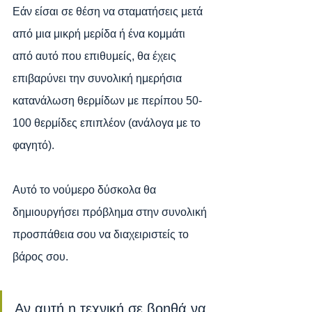
Εάν είσαι σε θέση να σταματήσεις μετά 
από μια μικρή μερίδα ή ένα κομμάτι 
από αυτό που επιθυμείς, θα έχεις 
επιβαρύνει την συνολική ημερήσια 
κατανάλωση θερμίδων με περίπου 50-
100 θερμίδες επιπλέον (ανάλογα με το 
φαγητό).
Αυτό το νούμερο δύσκολα θα 
δημιουργήσει πρόβλημα στην συνολική 
προσπάθεια σου να διαχειριστείς το 
βάρος σου.
Αν αυτή η τεχνική σε βοηθά να 