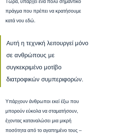
Τώρα, υπάρχει ένα πολύ σημαντικό 
πράγμα που πρέπει να κρατήσουμε 
κατά νου εδώ.
Αυτή η τεχνική λειτουργεί μόνο 
σε ανθρώπους με 
συγκεκριμένο μοτίβο 
διατροφικών συμπεριφορών.
Υπάρχουν άνθρωποι εκεί έξω που 
μπορούν εύκολα να σταματήσουν, 
έχοντας καταναλώσει μια μικρή 
ποσότητα από το αγαπημένο τους –