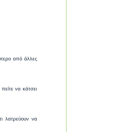
τερο από άλλες 
πείτε να κάτσει 
ι λατρεύουν να 