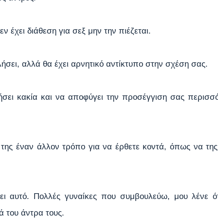
ν έχει διάθεση για σεξ μην την πιέζεται.
ήσει, αλλά θα έχει αρνητικό αντίκτυπο στην σχέση σας.
σει κακία και να αποφύγει την προσέγγιση σας περισσό
 της έναν άλλον τρόπο για να έρθετε κοντά, όπως να της 
ι αυτό. Πολλές γυναίκες που συμβουλεύω, μου λένε ότ
ά του άντρα τους.