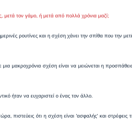
ς, μετά τον γάμο, ή μετά από πολλά χρόνια μαζί;
ημερινές ρουτίνες και η σχέση χάνει την σπίθα που την μετ
 μια μακροχρόνια σχέση είναι να μειώνεται η προσπάθεια
τικό ήταν να ευχαριστεί ο ένας τον άλλο.
ώρα, πιστεύεις ότι η σχέση είναι 'ασφαλής' και στρέφεις 