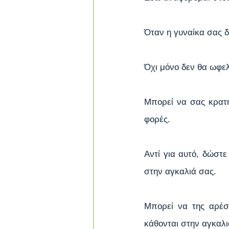
Όταν η γυναίκα σας δε
Όχι μόνο δεν θα ωφελ
Μπορεί να σας κρατή
φορές.
Αντί για αυτό, δώστε
στην αγκαλιά σας.
Μπορεί να της αρέσε
κάθονται στην αγκαλι