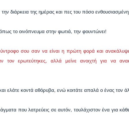
την διάρκεια της ημέρας και πες του πόσο ενθουσιασμένη 
όπως το οινόπνευμα στην φωτιά, την φουντώνει!
ύντροφο σου σαν να είναι η πρώτη φορά και ανακάλυψε 
αν τον ερωτεύτηκες, αλλά μείνε ανοιχτή για να ανακ
 και ελάτε κοντά αθόρυβα, ενώ κοιτάτε απαλά ο ένας τον ά
άγματα που λατρεύεις σε αυτόν, τουλάχιστον ένα για κάθ