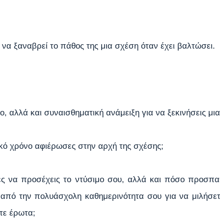
 να ξαναβρεί το πάθος της μια σχέση όταν έχει βαλτώσει.
ο, αλλά και συναισθηματική ανάμειξη για να ξεκινήσεις μι
κό χρόνο αφιέρωσες στην αρχή της σχέσης;
ς να προσέχεις το ντύσιμο σου, αλλά και πόσο προσπαθ
 από την πολυάσχολη καθημερινότητα σου για να μιλήσετε
τε έρωτα;