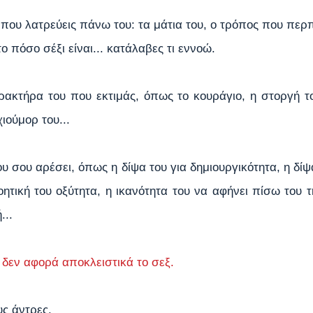
ου λατρεύεις πάνω του: τα μάτια του, ο τρόπος που περπα
το πόσο σέξι είναι... κατάλαβες τι εννοώ.
ρακτήρα του που εκτιμάς, όπως το κουράγιο, η στοργή του
χιούμορ του...
υ σου αρέσει, όπως η δίψα του για δημιουργικότητα, η δίψ
οητική του οξύτητα, η ικανότητα του να αφήνει πίσω του τ
...
 δεν αφορά αποκλειστικά το σεξ.
ς άντρες.