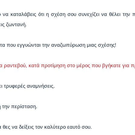
 να καταλάβεις ότι η σχέση σου συνεχίζει να θέλει την 
εις ζωντανή.
ατα που εγγυώνται την αναζωπύρωση μιας σχέσης!
α ραντεβού, κατά προτίμηση στο μέρος που βγήκατε για 
ι τρυφερές αναμνήσεις.
 την περίσταση.
 θες να δείξεις τον καλύτερο εαυτό σου.