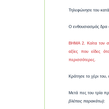
Τηλεφώνησε του κατά 
Ο ενθουσιασμός δρα 
ΒΗΜΑ 2. Κοίτα τον σ
αξίες που είδες ότ
περισσότερες.
Κράτησε το χέρι του,
Μετά πες του τρία πρ
βλέπεις παρακάτω)
: