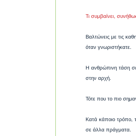
Τι συμβαίνει, συνήθω
Βαλτώνεις με τις καθ
όταν γνωριστήκατε.
Η ανθρώπινη τάση σε
στην αρχή.
Τότε που το πιο σημαν
Κατά κάποιο τρόπο, τ
σε άλλα πράγματα.