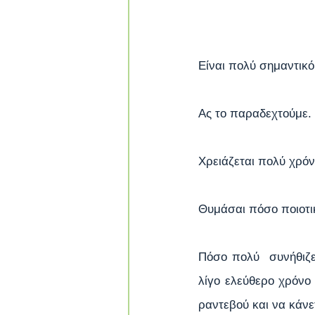
Είναι πολύ σημαντικό
Ας το παραδεχτούμε.
Χρειάζεται πολύ χρόν
Θυμάσαι πόσο ποιοτι
Πόσο πολύ  συνήθιζε
λίγο ελεύθερο χρόνο
ραντεβού και να κάνε