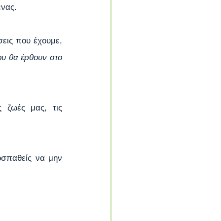
ένας.
εις που έχουμε, 
ου θα έρθουν στο 
 ζωές μας, τις 
σπαθείς να μην 