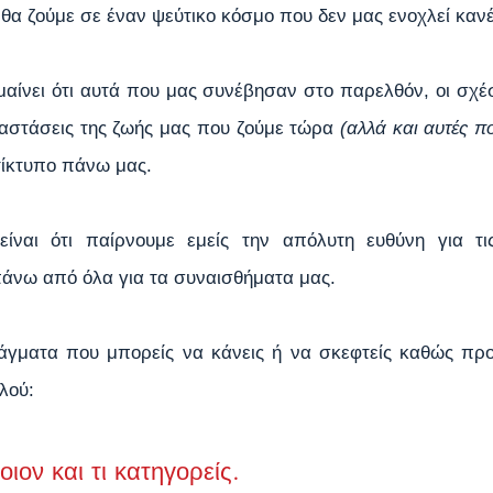
ι θα ζούμε σε έναν ψεύτικο κόσμο που δεν μας ενοχλεί καν
μαίνει ότι αυτά που μας συνέβησαν στο παρελθόν, οι σχέσ
ταστάσεις της ζωής μας που ζούμε τώρα 
(αλλά και αυτές π
τίκτυπο πάνω μας.
ίναι ότι παίρνουμε εμείς την απόλυτη ευθύνη για τις
πάνω από όλα για τα συναισθήματα μας.
άγματα που μπορείς να κάνεις ή να σκεφτείς καθώς προ
λλού:
ιον και τι κατηγορείς. 