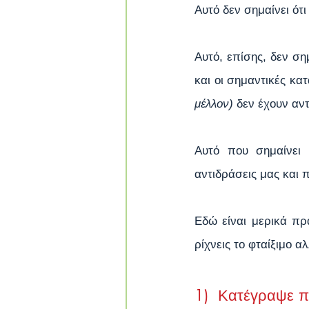
Αυτό δεν σημαίνει ότ
Αυτό, επίσης, δεν ση
και οι σημαντικές κα
μέλλον) 
δεν έχουν αν
Αυτό που σημαίνει ε
αντιδράσεις μας και 
Εδώ είναι μερικά πρ
ρίχνεις το φταίξιμο α
1)  Κατέγραψε πο