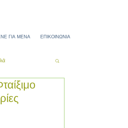
ΕΝΕ ΓΙΑ ΜΕΝΑ
ΕΠΙΚΟΙΝΩΝΙΑ
ιλά
ταίξιμο
ρίες