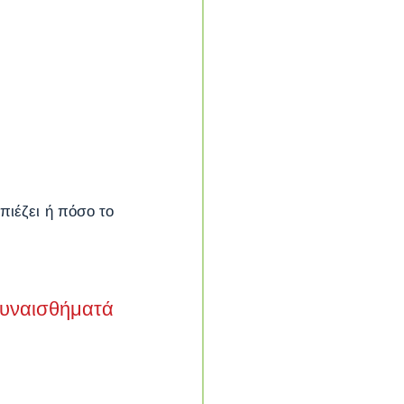
πιέζει ή πόσο το 
υναισθήματά 