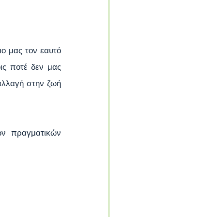
ο μας τον εαυτό 
ις ποτέ δεν μας 
αλλαγή στην ζωή 
ν πραγματικών 