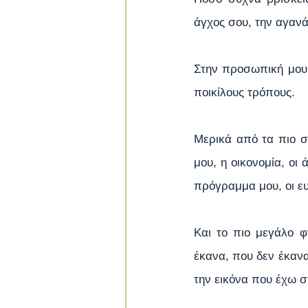
άγχος σου, την αγαν
Στην προσωπική μου 
ποικίλους τρόπους. 
Μερικά από τα πιο σ
μου, η οικονομία, οι
πρόγραμμα μου, οι ευ
Και το πιο μεγάλο φ
έκανα, που δεν έκανα
την εικόνα που έχω σ