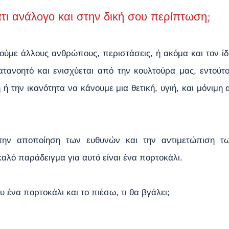
τι ανάλογο και στην δική σου περίπτωση;
ούμε άλλους ανθρώπους, περιστάσεις, ή ακόμα και τον ίδι
ατανοητό και ενισχύεται από την κουλτούρα μας, εντούτο
 ή την ικανότητα να κάνουμε μια θετική, υγιή, και μόνιμη 
την αποποίηση των ευθυνών και την αντιμετώπιση τω
αλό παράδειγμα για αυτό είναι ένα πορτοκάλι.
 ένα πορτοκάλι και το πιέσω, τι θα βγάλει;