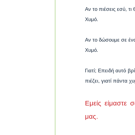
Αν το πιέσεις εσύ, τι 
Χυμό.
Αν το δώσουμε σε ένα 
Χυμό.
Γιατί; Επειδή αυτό βρ
πιέζει, γιατί πάντα χ
Εμείς είμαστε σ
μας.