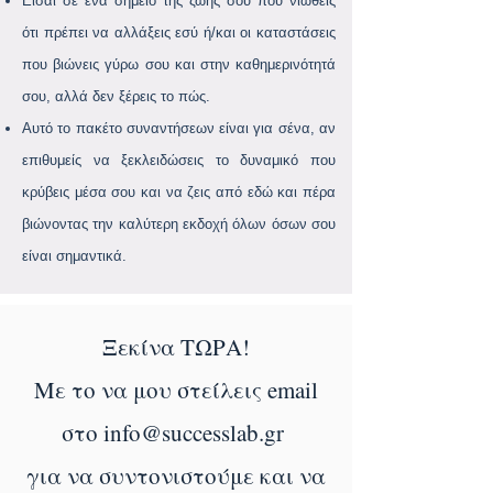
Είσαι σε ένα σημείο της ζωής σου που νιώθεις
ότι πρέπει να αλλάξεις εσύ ή/και οι καταστάσεις
που βιώνεις γύρω σου και στην καθημερινότητά
σου, αλλά δεν ξέρεις το πώς.
Αυτό το πακέτο συναντήσεων είναι για σένα, αν
επιθυμείς να ξεκλειδώσεις το δυναμικό που
κρύβεις μέσα σου
και να ζεις από εδώ και πέρα
βιώνοντας την καλύτερη εκδοχή όλων όσων σου
είναι σημαντικά.
Ξεκίνα ΤΩΡΑ!
Με το να μου στείλεις email
στο
info@successlab.gr
για να συντονιστούμε και να