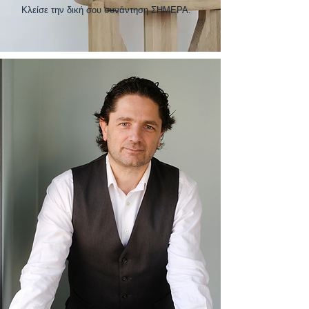
Κλείσε την δική σου συνάντηση ΣΗΜΕΡΑ.