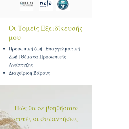
Οι Τομείς Εξειδίκευσής
μου
Προσωπική ζωή |
Επαγγελματική
Ζωή |
Θέματα Προσωπικής
Ανάπτυξης
Διαχείριση Βάρους
Πώς θα σε βοηθήσουν
αυτές οι συναντήσεις