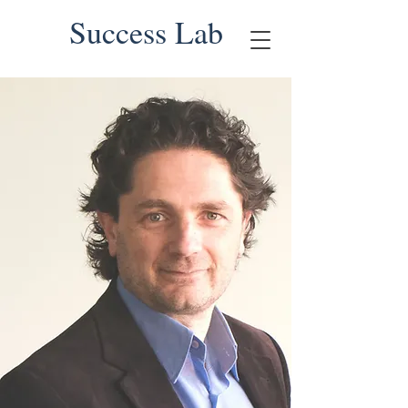
Success Lab