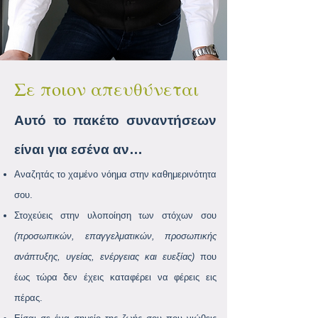
Σε ποιον απευθύνεται
Αυτό το πακέτο συναντήσεων
είναι για εσένα αν…
Αναζητάς το χαμένο νόημα στην καθημερινότητα
σου.
Στοχεύεις στην υλοποίηση των
στόχων σου
(προσωπικών, επαγγελματικών, προσωπικής
ανάπτυξης, υγείας, ενέργειας και ευεξίας)
που
έως τώρα δεν έχεις καταφέρει να φέρεις εις
πέρας.