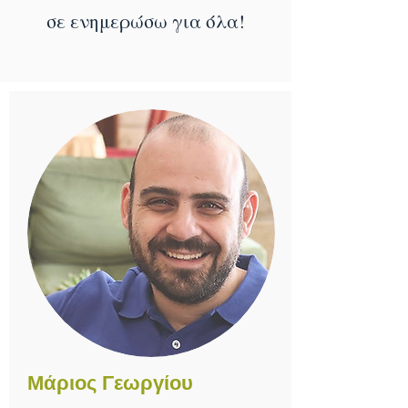
σε ενημερώσω για όλα!
Μάριος Γεωργίου