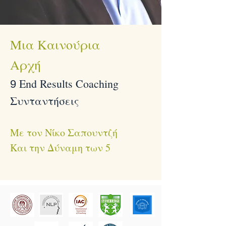
Μια Καινούρια
Αρχή
End Results Coaching
9
Συνταντήσεις
Με τον Νίκο Σαπουντζή
Και την Δύναμη των 5