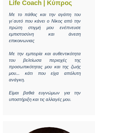
Life Coach | Κύπρος
Με το πάθος και την αγάπη του
γι΄αυτό που κάνει ο Νίκος από την
πρώτη στιγμή μου ενέπνευσε
εμπιστοσύνη και άνεση
επικοινωνιας
Με την εμπειρία και αυθεντικότητα
του βελτίωσα περιοχές της
προσωπικότητας μου και της ζωής
μου... κάτι που είχα απόλυτη
ανάγκη.
Είμαι βαθιά ευγνώμων για την
υποστήριξη και τις αλλαγές μου.