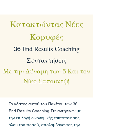
Κατακτώντας Νέες
Κορυφές
End Results Coaching
36
Συνταντήσεις
Με την Δύναμη των
Και τον
5
Νίκο Σαπουντζή
Το κόστος αυτού του Πακέτου των 36
End Results Coaching Συναντήσεων
με
την επιλογή οικονομικής τακτοποίησης
όλου του ποσού, απολαμβάνοντας την