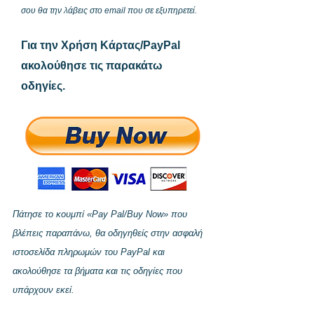
σου θα την λάβεις στο email που σε εξυπηρετεί.
​Για την Χρήση Κάρτας/PayPal
ακολούθησε τις παρακάτω
οδηγίες.
Πάτησε το κουμπί «Pay Pal/Βuy Now» που
βλέπεις παραπάνω, θα οδηγηθείς στην ασφαλή
ιστοσελίδα πληρωμών του PayPal και
ακολούθησε τα βήματα και τις οδηγίες που
υπάρχουν εκεί.